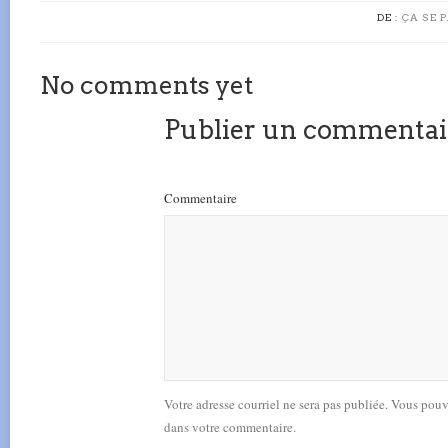
DE :
ÇA SE 
No comments yet
Publier un commentai
Commentaire
Votre adresse courriel ne sera pas publiée. Vous pou
dans votre commentaire.