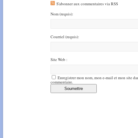
S'abonner aux commentaires via RSS
Nom
(requis)
:
Courriel
(requis)
:
Site Web :
Enregistrer mon nom, mon e-mail et mon site da
commentaire.