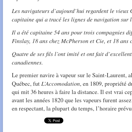
Les navigateurs d’aujourd’hui regardent le vieux
capitaine qui a tracé les lignes de navigation sur 
Il a été capitaine 54 ans pour trois compagnies di
Finslay, 18 ans chez McPherson et Cie, et 18 ans c
Quatre de ses fils l’ont imité et ont fait d’excellen
canadiennes.
Le premier navire à vapeur sur le Saint-Laurent, a
Québec, fut
L’Accomodation
, en 1809, propriété 
qui mit 36 heures à faire la distance. Il est vrai c
avant les années 1820 que les vapeurs furent assez
en respectant, la plupart du temps, l’horaire prévu