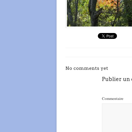
No comments yet
Publier un
Commentaire