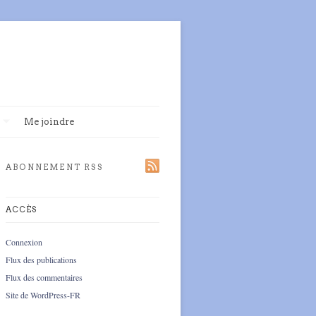
Me joindre
ABONNEMENT RSS
ACCÈS
Connexion
Flux des publications
Flux des commentaires
Site de WordPress-FR