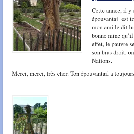
Cette année, il y
épouvantail est 
mon ami le dit l
bonne mine qu’il 
effet, le pauvre s
son bras droit, on
Nations.
Merci, merci, très cher. Ton épouvantail a toujours