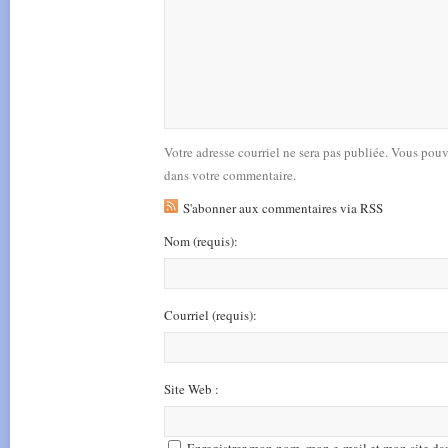
Votre adresse courriel ne sera pas publiée. Vous pou
dans votre commentaire.
S'abonner aux commentaires via RSS
Nom
(requis)
:
Courriel
(requis)
:
Site Web :